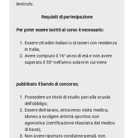
limitrofe.
Requisiti di partecipazione
Per poter essere iscritti al corso è necessario:
Essere cittadini italiani o stranieri con residenza
in Italia;
Avere compiuto il 16° anno di età e non avere
superato il 55° nell’anno solare in cui viene
pubblicato il bando di concorso;
Possedere un titolo di studio pari alla scuola
dell’obbligo;
Essere dichiarato, attraverso visita medica,
idoneo a svolgere attività sportiva non
agonistica (certificazione rilasciata dal medico
di base);
Non avere riportato condanne penali, non