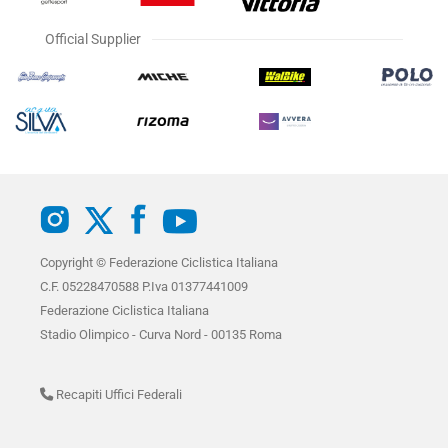
Official Supplier
Copyright © Federazione Ciclistica Italiana
C.F. 05228470588 P.Iva 01377441009
Federazione Ciclistica Italiana
Stadio Olimpico - Curva Nord - 00135 Roma
Recapiti Uffici Federali