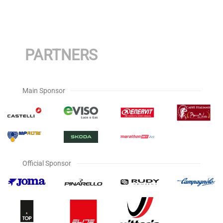
PARTNERS
Main Sponsor
Official Sponsor