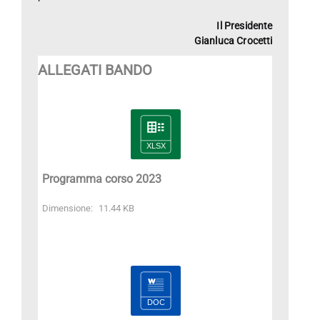
Il Presidente
Gianluca Crocetti
ALLEGATI BANDO
Programma corso 2023
Dimensione:
11.44 KB