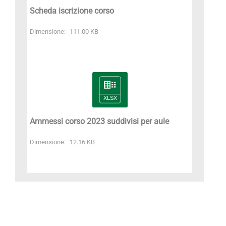
Scheda iscrizione corso
Dimensione:
111.00 KB
Ammessi corso 2023 suddivisi per aule
Dimensione:
12.16 KB
Materiale Didattico