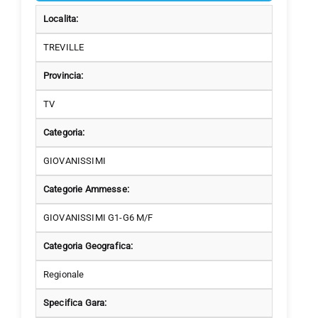
Localita:
TREVILLE
Provincia:
TV
Categoria:
GIOVANISSIMI
Categorie Ammesse:
GIOVANISSIMI G1-G6 M/F
Categoria Geografica:
Regionale
Specifica Gara: