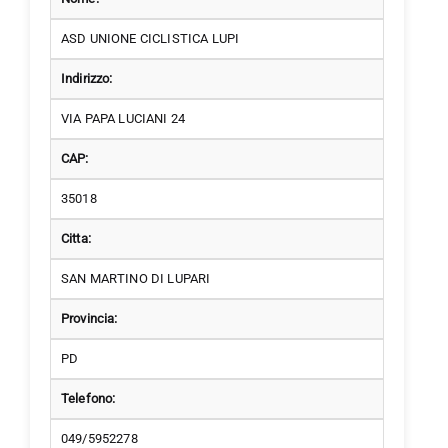
ASD UNIONE CICLISTICA LUPI
Indirizzo:
VIA PAPA LUCIANI 24
CAP:
35018
Citta:
SAN MARTINO DI LUPARI
Provincia:
PD
Telefono:
049/5952278