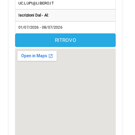
UC.LUPI@LIBERO.IT
Iscrizioni Dal - Al:
01/07/2026 - 08/07/2026
RITROVO