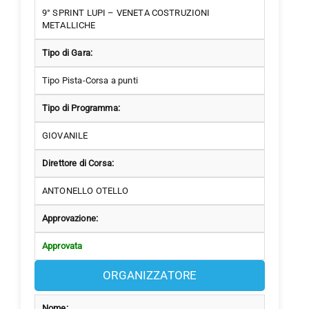
9° SPRINT LUPI – VENETA COSTRUZIONI
METALLICHE
Tipo di Gara:
Tipo Pista-Corsa a punti
Tipo di Programma:
GIOVANILE
Direttore di Corsa:
ANTONELLO OTELLO
Approvazione:
Approvata
ORGANIZZATORE
Nome: