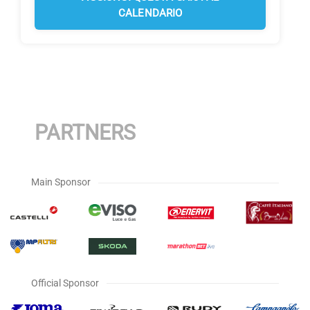
CALENDARIO
PARTNERS
Main Sponsor
Official Sponsor