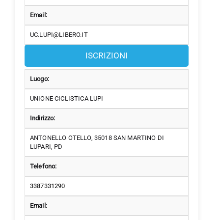
Email:
UC.LUPI@LIBERO.IT
ISCRIZIONI
Luogo:
UNIONE CICLISTICA LUPI
Indirizzo:
ANTONELLO OTELLO, 35018 SAN MARTINO DI
LUPARI, PD
Telefono:
3387331290
Email: