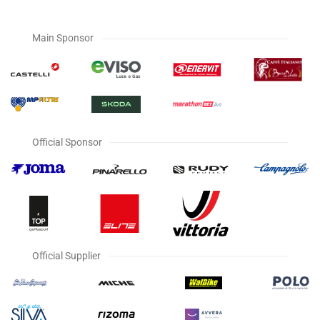
Main Sponsor
Official Sponsor
Official Supplier