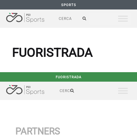
SPORTS
FUORISTRADA
FUORISTRADA
PARTNERS