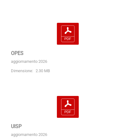
OPES
aggiornamento 2026
Dimensione:
2.30 MB
UISP
aggiornamento 2026