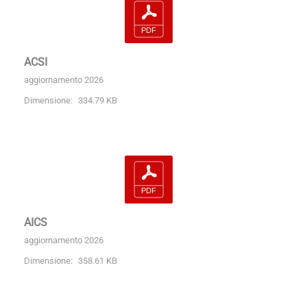
ACSI
aggiornamento 2026
Dimensione:
334.79 KB
AICS
aggiornamento 2026
Dimensione:
358.61 KB