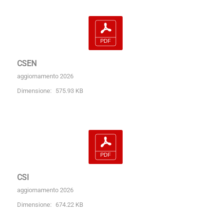
CSEN
aggiornamento 2026
Dimensione:
575.93 KB
CSI
aggiornamento 2026
Dimensione:
674.22 KB