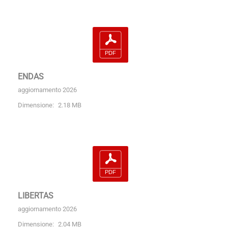
ENDAS
aggiornamento 2026
Dimensione:
2.18 MB
LIBERTAS
aggiornamento 2026
Dimensione:
2.04 MB