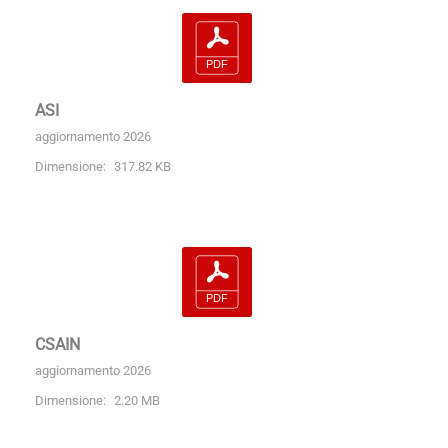
ASI
aggiornamento 2026
Dimensione:
317.82 KB
CSAIN
aggiornamento 2026
Dimensione:
2.20 MB