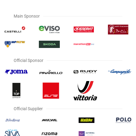
Main Sponsor
Official Sponsor
Official Supplier