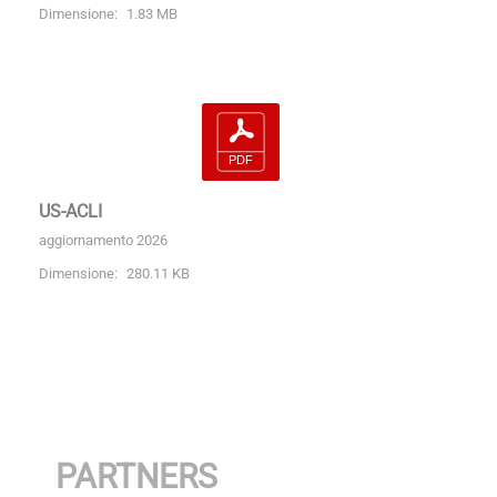
Dimensione:
1.83 MB
US-ACLI
aggiornamento 2026
Dimensione:
280.11 KB
PARTNERS