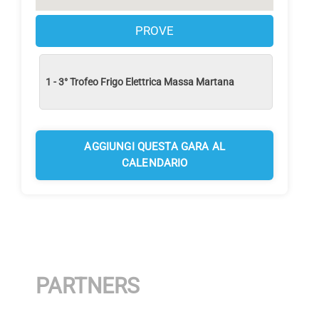
PROVE
1 - 3° Trofeo Frigo Elettrica Massa Martana
AGGIUNGI QUESTA GARA AL
CALENDARIO
PARTNERS