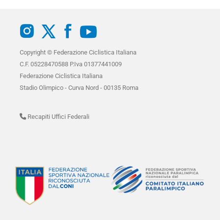
Copyright © Federazione Ciclistica Italiana
C.F. 05228470588 P.Iva 01377441009
Federazione Ciclistica Italiana
Stadio Olimpico - Curva Nord - 00135 Roma
Recapiti Uffici Federali