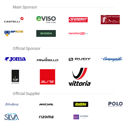
Main Sponsor
Official Sponsor
Official Supplier