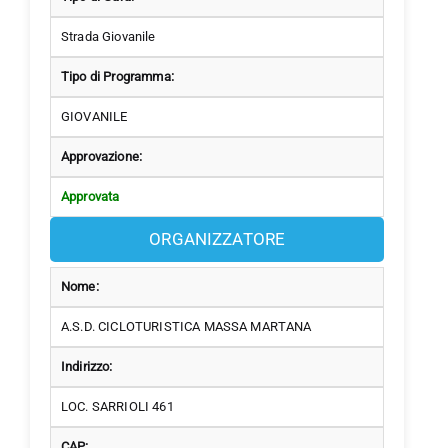
Strada Giovanile
Tipo di Programma:
GIOVANILE
Approvazione:
Approvata
ORGANIZZATORE
Nome:
A.S.D. CICLOTURISTICA MASSA MARTANA
Indirizzo:
LOC. SARRIOLI 461
CAP: