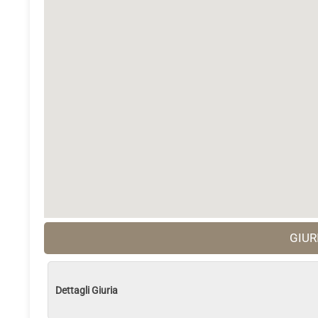
GIUR
Dettagli Giuria