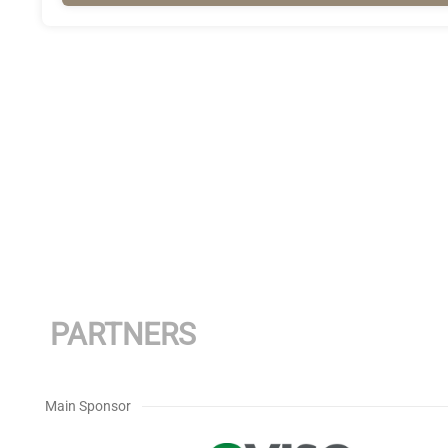
PARTNERS
Main Sponsor