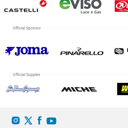
Official Sponsor
Official Supplier