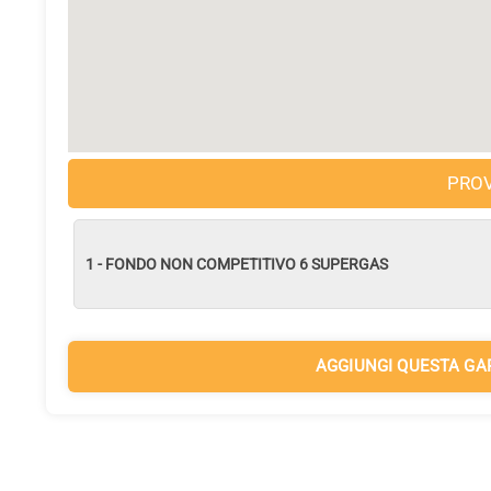
PRO
1 - FONDO NON COMPETITIVO 6 SUPERGAS
AGGIUNGI QUESTA GA