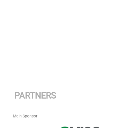
PARTNERS
Main Sponsor