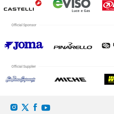
Official Sponsor
Official Supplier