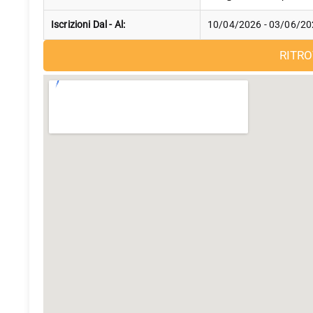
Iscrizioni Dal - Al:
10/04/2026 - 03/06/2
RITR