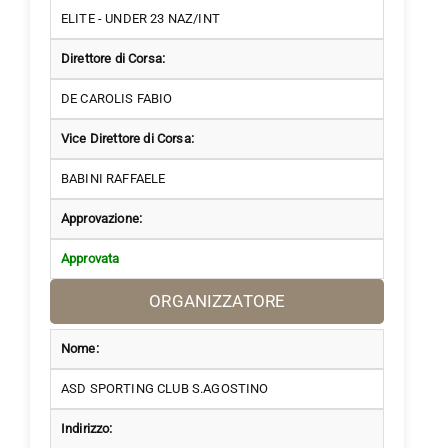
ELITE - UNDER 23 NAZ/INT
Direttore di Corsa:
DE CAROLIS FABIO
Vice Direttore di Corsa:
BABINI RAFFAELE
Approvazione:
Approvata
ORGANIZZATORE
Nome:
ASD SPORTING CLUB S.AGOSTINO
Indirizzo: