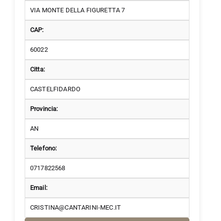
VIA MONTE DELLA FIGURETTA 7
CAP:
60022
Citta:
CASTELFIDARDO
Provincia:
AN
Telefono:
0717822568
Email:
CRISTINA@CANTARINI-MEC.IT