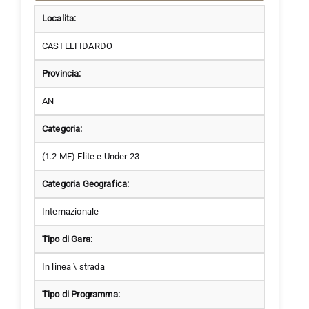
Localita:
CASTELFIDARDO
Provincia:
AN
Categoria:
(1.2 ME) Elite e Under 23
Categoria Geografica:
Internazionale
Tipo di Gara:
In linea \ strada
Tipo di Programma: