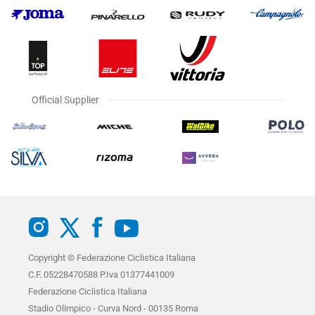
Official Supplier
Copyright © Federazione Ciclistica Italiana
C.F. 05228470588 P.Iva 01377441009
Federazione Ciclistica Italiana
Stadio Olimpico - Curva Nord - 00135 Roma