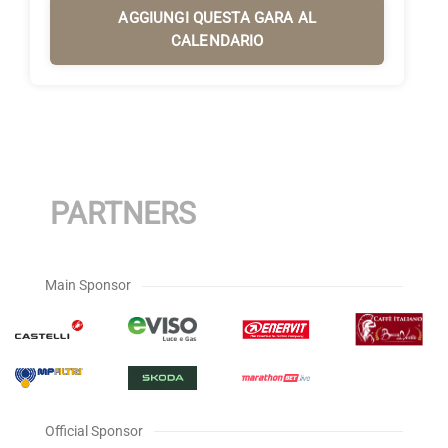
AGGIUNGI QUESTA GARA AL
CALENDARIO
PARTNERS
Main Sponsor
Official Sponsor