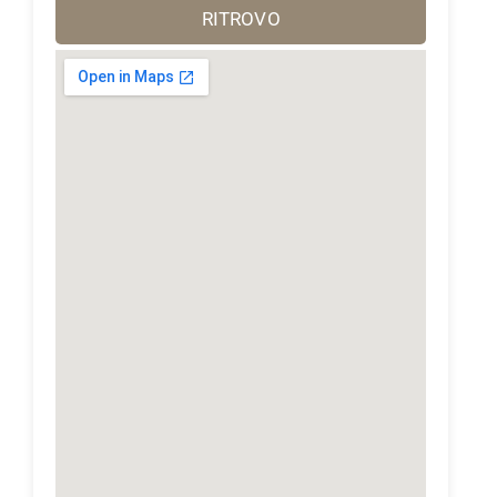
RITROVO