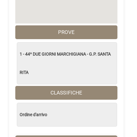
PROVE
1 - 44^ DUE GIORNI MARCHIGIANA - G.P. SANTA
RITA
CLASSIFICHE
Ordine d'arrivo