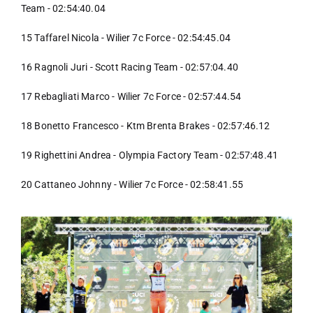
Team - 02:54:40.04
15 Taffarel Nicola - Wilier 7c Force - 02:54:45.04
16 Ragnoli Juri - Scott Racing Team - 02:57:04.40
17 Rebagliati Marco - Wilier 7c Force - 02:57:44.54
18 Bonetto Francesco - Ktm Brenta Brakes - 02:57:46.12
19 Righettini Andrea - Olympia Factory Team - 02:57:48.41
20 Cattaneo Johnny - Wilier 7c Force - 02:58:41.55