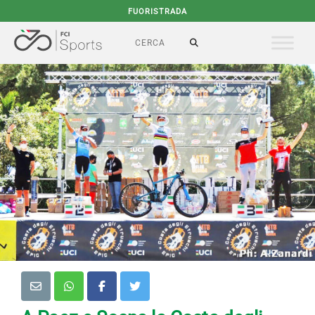
FUORISTRADA