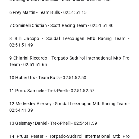
6 Frey Martin - Team Bulls - 02:51:51.15
7 Cominelli Cristian - Scott Racing Team - 02:51:51.40
8 Billi Jacopo - Soudal Leecougan Mtb Racing Team -
02:51:51.49
9 Chiarini Riccardo - Torpado-Sudtirol International Mtb Pro
Team - 02:51:51.65
10 Huber Urs - Team Bulls - 02:51:52.50
11 Porro Samuele - Trek-Pirelli - 02:51:52.57
12 Medvedev Alexsey - Soudal Leecougan Mtb Racing Team -
02:54:41.39
13 Geismayr Daniel - Trek-Pirelli - 02:54:41.39
14 Pruus Peeter - Torpado-Sudtirol International Mtb Pro