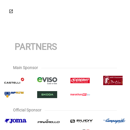
PARTNERS
Main Sponsor
Official Sponsor