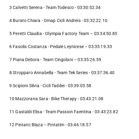
3 Calvetti Serena - Team Todesco - 03:30:52.34
4 Burato Chiara - Omap Cicli Andreis - 03:32:22.10
5 Peretti Claudia - Olympia Factory Team – 03:34:50.85
6 Fasolis Costanza - Pedale Leynicese – 03:35:19.33
7 Piana Debora - Team Cingolani – 03:35:26.59
8 Stropparo Annabella - Team Tek Series - 03:37:36.40
9 Scipioni Silvia - Cicli Taddei - 03:39:03.58
10 Mazzorana Sara - Bike Therapy - 03:43:21.08
11 Gastaldi Elisa - Team Passion Faentina - 03:43:23.82
12 Pintaric Blaza – Pintatim - 03:46:18.57