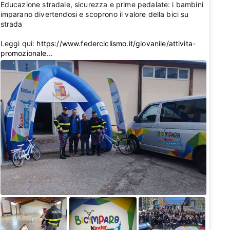
Educazione stradale, sicurezza e prime pedalate: i bambini
imparano divertendosi e scoprono il valore della bici su
strada 💛
Leggi qui:
https://www.federciclismo.it/giovanile/attivita-
promozionale...