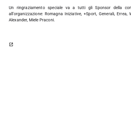
Un ringraziamento speciale va a tutti gli Sponsor della co
all’organizzazione: Romagna Iniziative, +Sport, Generali, Errea
Alexander, Miele Praconi.