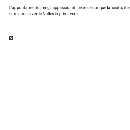
L’appuntamento per gli appassionati bikers è dunque lanciato, il 
illuminare la verde Nalles in primavera.