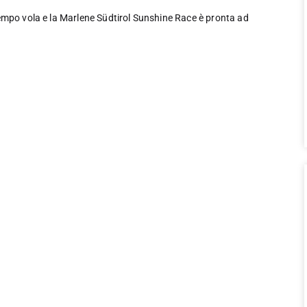
tempo vola e la Marlene Südtirol Sunshine Race è pronta ad