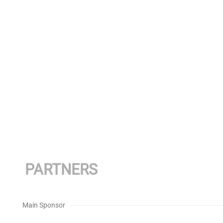
PARTNERS
Main Sponsor