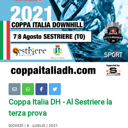
Coppa Italia DH - Al Sestriere la
terza prova
GIOVEDÌ | 8 - LUGLIO | 2021