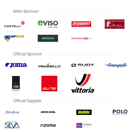
Main Sponsor
Official Sponsor
Official Supplier