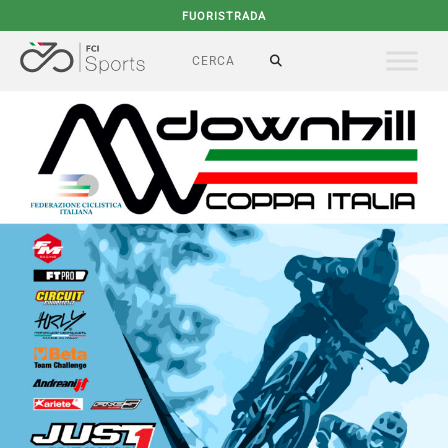
FUORISTRADA