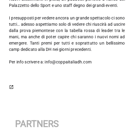
Palazzetto dello Sport e uno staff degno dei grandi eventi.
I presupposti per vedere ancora un grande spettacolo ci sono
tutti… adesso aspettiamo solo di vedere chi riuscirà ad uscire
dalla prova piemontese con la tabella rossa di leader tra le
mani, ma anche di poter capire chi saranno i nuovi nomi ad
emergere. Tanti premi per tutti e soprattutto un bellissimo
camp dedicato alla DH nei giorni precedenti.
Per info scrivere a: info@coppaitaliadh.com
PARTNERS