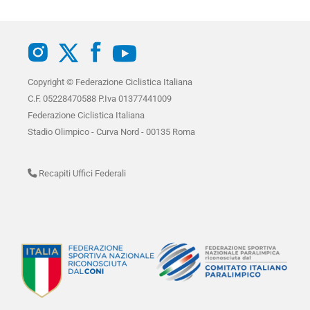
Copyright © Federazione Ciclistica Italiana
C.F. 05228470588 P.Iva 01377441009
Federazione Ciclistica Italiana
Stadio Olimpico - Curva Nord - 00135 Roma
Recapiti Uffici Federali