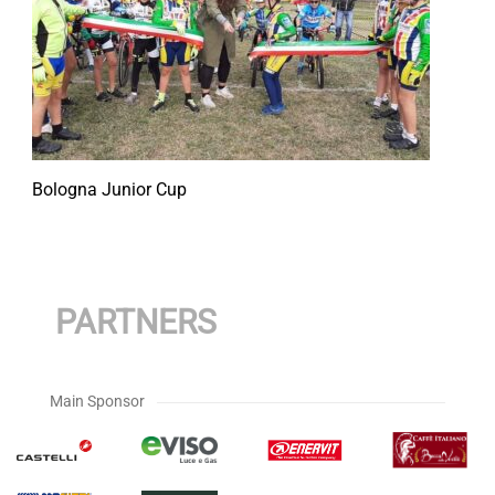
Bologna Junior Cup
PARTNERS
Main Sponsor