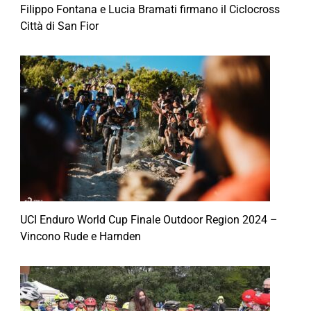
Filippo Fontana e Lucia Bramati firmano il Ciclocross
Città di San Fior
UCI Enduro World Cup Finale Outdoor Region 2024 –
Vincono Rude e Harnden