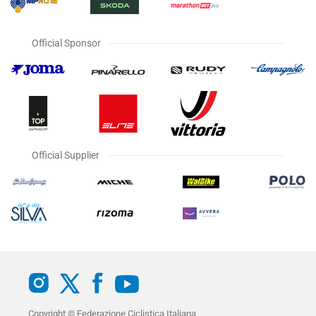
Official Sponsor
Official Supplier
Copyright © Federazione Ciclistica Italiana