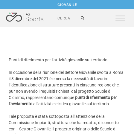
GIOVANILE
Punti di riferimento per l’attività giovanile sul territorio.
In occasione della riunione del Settore Giovanile svolta a Roma
il 3 dicembre del 2021 è emersa la necessità di favorire
l’identificazione di strutture presenti in ciascuna regione che,
pur non avendo i requisiti richiesti dal progetto Scuole di
Ciclismo, rappresentano comunque
punti di riferimento per
l’avviamento
all’attività ciclistica giovanile sul territorio.
Tale proposta è stata sottoposta all’attenzione della
Commissione Impianti, struttura che ha redatto, di concerto
con il Settore Giovanile, il progetto originario delle Scuole di