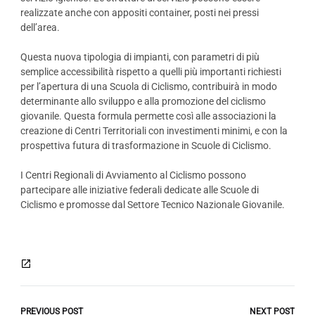
realizzate anche con appositi container, posti nei pressi
dell’area.
Questa nuova tipologia di impianti, con parametri di più
semplice accessibilità rispetto a quelli più importanti richiesti
per l’apertura di una Scuola di Ciclismo, contribuirà in modo
determinante allo sviluppo e alla promozione del ciclismo
giovanile. Questa formula permette così alle associazioni la
creazione di Centri Territoriali con investimenti minimi, e con la
prospettiva futura di trasformazione in Scuole di Ciclismo.
I Centri Regionali di Avviamento al Ciclismo possono
partecipare alle iniziative federali dedicate alle Scuole di
Ciclismo e promosse dal Settore Tecnico Nazionale Giovanile.
PREVIOUS POST
NEXT POST