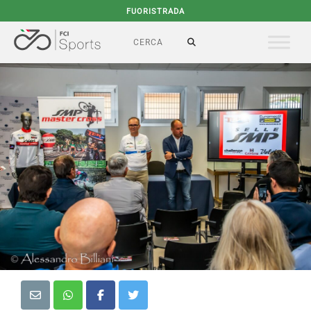
FUORISTRADA