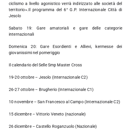
ciclismo a livello agonistico verrà indirizzato alle società del
territorio».Il programma del 6° G.P. Internazionale Città di
Jesolo
Sabato 19: Gare amatoriali e gare delle categorie
internazionali
Domenica 20: Gare Esordienti e Allievi, kermesse dei
giovanissimi nel pomeriggio
Il calendario del Selle Smp Master Cross
19-20 ottobre – Jesolo (Internazionale C2)
26-27 ottobre – Brugherio (Internazionale C1)
10 novembre – San Francesco al Campo (Internazionale C2)
15 dicembre – Vittorio Veneto (nazionale)
26 dicembre – Castello Roganzuolo (Nazionale)