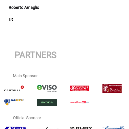
Roberto Amaglio
PARTNERS
Main Sponsor
Official Sponsor