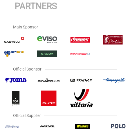
PARTNERS
Main Sponsor
Official Sponsor
Official Supplier