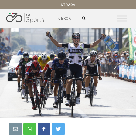
STRADA