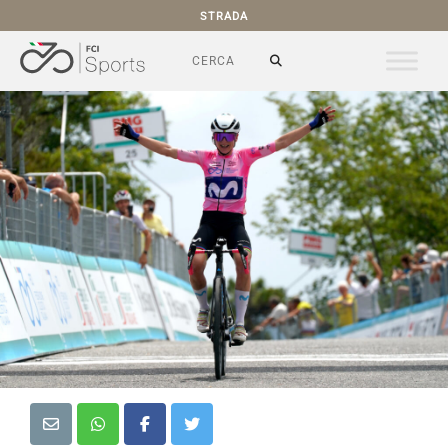
STRADA