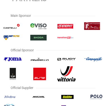
Main Sponsor
Official Sponsor
Official Supplier