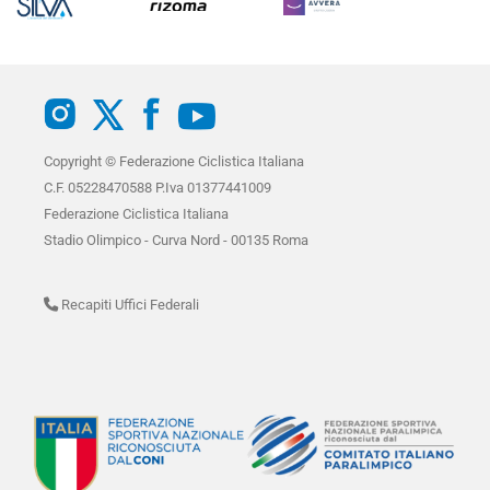
Copyright © Federazione Ciclistica Italiana
C.F. 05228470588 P.Iva 01377441009
Federazione Ciclistica Italiana
Stadio Olimpico - Curva Nord - 00135 Roma
Recapiti Uffici Federali