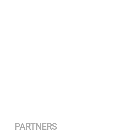
PARTNERS