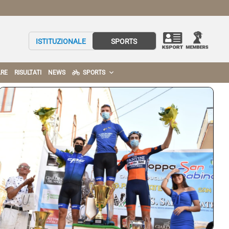
ISTITUZIONALE
SPORTS
RE
RISULTATI
NEWS
SPORTS