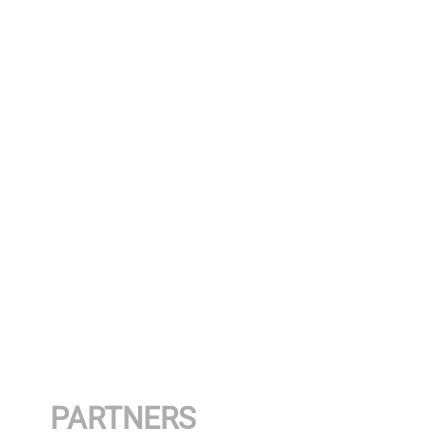
PARTNERS