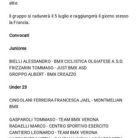
elite.
il gruppo si radunerà il 5 luglio e raggiungerà il giorno stesso
la Francia.
Convocati
Juniores
BIELLI ALESSANDRO - BMX CICLISTICA OLGIATESE A.S.D.
FRIZZARIN TOMMASO - JUST BMX ASD
GROPPO ALBERT - BMX CREAZZO
Under 23
CINGOLANI FERREIRA FRANCESCA JAEL - MONTMELIAN
BMX
GASPAROLI TOMMASO - TEAM BMX VERONA
RADAELLI MARCO - CENTRO SPORTIVO ESERCITO
CANTIERO LEONARDO - TEAM BMX VERONA