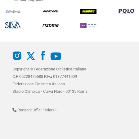
Copyright © Federazione Ciclistica Italiana
C.F. 05228470588 P.Iva 01377441009
Federazione Ciclistica Italiana
Stadio Olimpico - Curva Nord - 00135 Roma
Recapiti Uffici Federali