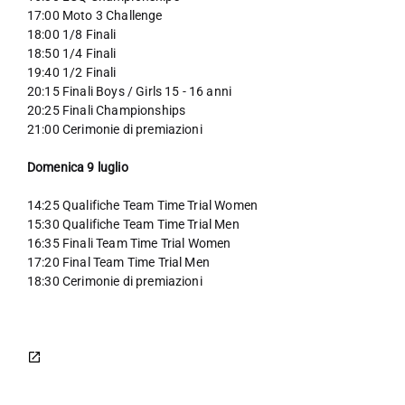
17:00 Moto 3 Challenge
18:00 1/8 Finali
18:50 1/4 Finali
19:40 1/2 Finali
20:15 Finali Boys / Girls 15 - 16 anni
20:25 Finali Championships
21:00 Cerimonie di premiazioni
Domenica 9 luglio
14:25 Qualifiche Team Time Trial Women
15:30 Qualifiche Team Time Trial Men
16:35 Finali Team Time Trial Women
17:20 Final Team Time Trial Men
18:30 Cerimonie di premiazioni