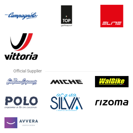
Official Supplier