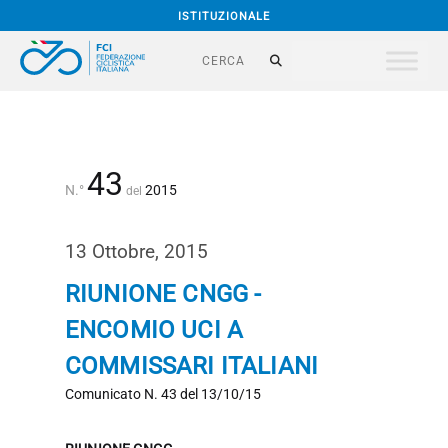
ISTITUZIONALE
43
N.°
2015
del
13 Ottobre, 2015
RIUNIONE CNGG -
ENCOMIO UCI A
COMMISSARI ITALIANI
Comunicato N. 43 del 13/10/15