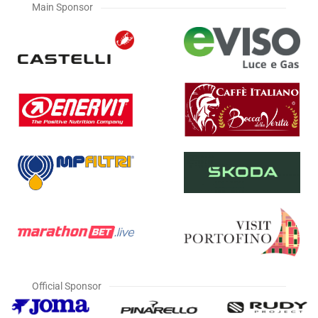
Main Sponsor
Official Sponsor