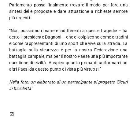
Parlamento possa finalmente trovare il modo per fare una
sintesi delle proposte e dare attuazione a richieste sempre
più urgenti.
“Non possiamo rimanere indifferenti a queste tragedie – ha
detto il presidente Dagnoni – che ci colpiscono come cittadini
e come rappresentanti di uno sport che vive sulla strada. La
battaglia sulla sicurezza è per la nostra Federazione una
battaglia campale, ma per il nostro Paese una più importante
questione di civiltà. Auspico quanto prima di uniformarci ad
altri Paesi da questo punto di vista più virtuosi.”
Nella foto: un elaborato di un partecipante al progetto 'Sicuri
in bicicletta'