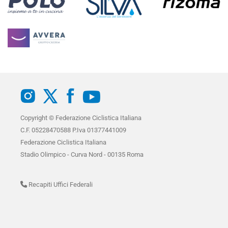
Copyright © Federazione Ciclistica Italiana
C.F. 05228470588 P.Iva 01377441009
Federazione Ciclistica Italiana
Stadio Olimpico - Curva Nord - 00135 Roma
Recapiti Uffici Federali