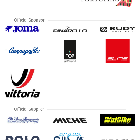
Official Sponsor
Official Supplier