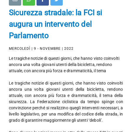
Sicurezza stradale: la FCI si
augura un intervento del
Parlamento
MERCOLEDÌ | 9 - NOVEMBRE | 2022
Le tragiche notizie di questi giorni, che hanno visto coinvolti
ancora una volta giovani utenti della bicicletta, rendono
attuale, con ancora più forza e drammaticità, il tema
Le tragiche notizie di questi giorni, che hanno visto coinvolti
ancora una volta giovani utenti della bicicletta, rendono
attuale, con ancora più forza e drammaticità, il tema della
sicurezza. La Federazione ciclistica da tempo spinge con
convinzione perché si realizzino quegli interventi necessari, a
livello legislativo, per una modifica del codice della strada, in
grado di garantire maggiormente gli utenti ‘deboli’.