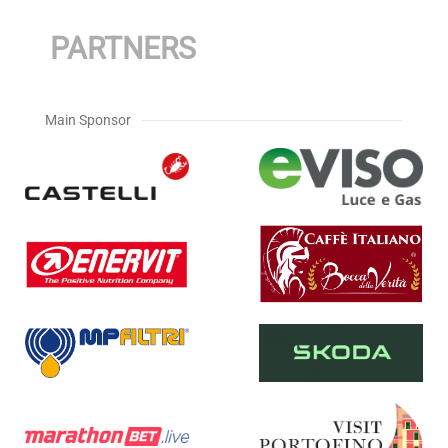
PARTNERS
Main Sponsor