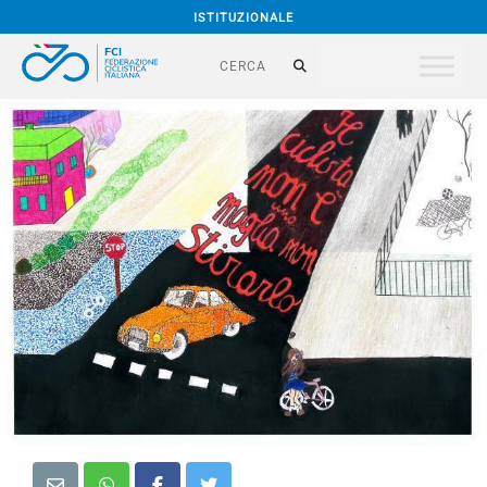
ISTITUZIONALE