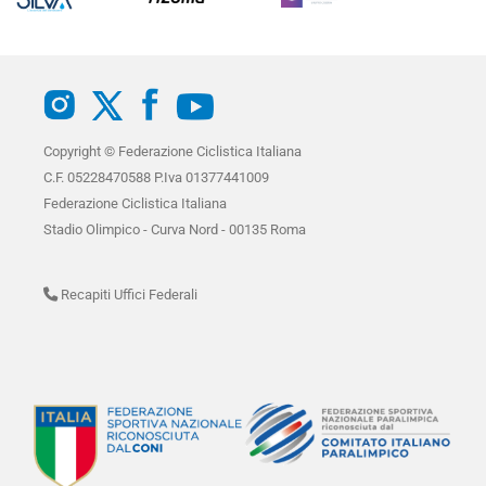
Copyright © Federazione Ciclistica Italiana
C.F. 05228470588 P.Iva 01377441009
Federazione Ciclistica Italiana
Stadio Olimpico - Curva Nord - 00135 Roma
Recapiti Uffici Federali