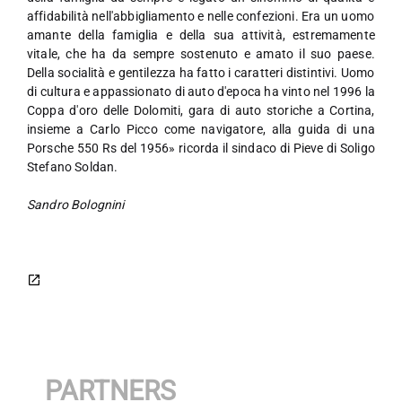
affidabilità nell'abbigliamento e nelle confezioni. Era un uomo
amante della famiglia e della sua attività, estremamente
vitale, che ha da sempre sostenuto e amato il suo paese.
Della socialità e gentilezza ha fatto i caratteri distintivi. Uomo
di cultura e appassionato di auto d'epoca ha vinto nel 1996 la
Coppa d'oro delle Dolomiti, gara di auto storiche a Cortina,
insieme a Carlo Picco come navigatore, alla guida di una
Porsche 550 Rs del 1956» ricorda il sindaco di Pieve di Soligo
Stefano Soldan.
Sandro Bolognini
PARTNERS