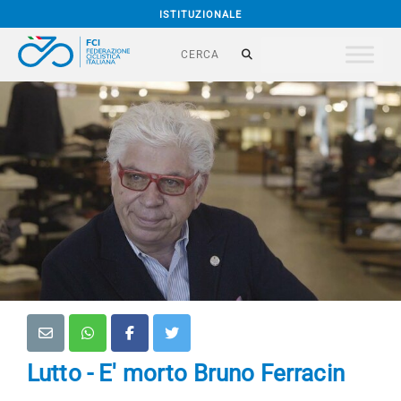
ISTITUZIONALE
Lutto - E' morto Bruno Ferracin