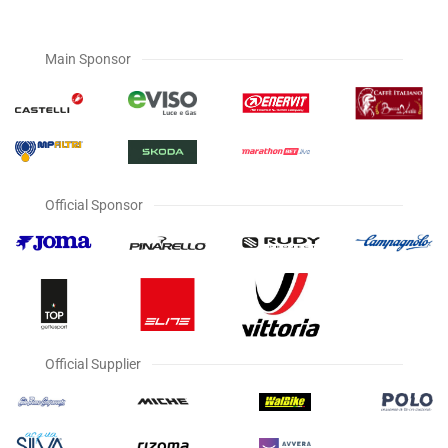
Main Sponsor
Official Sponsor
Official Supplier