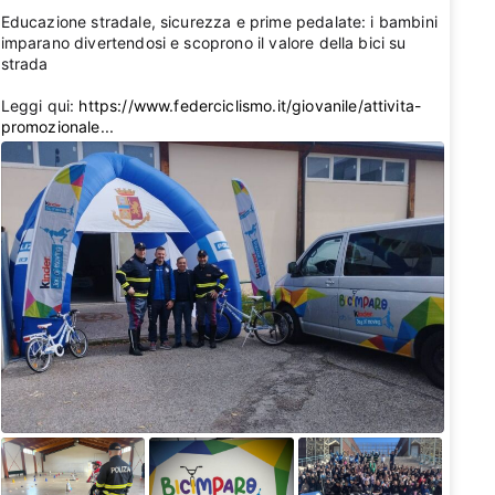
Educazione stradale, sicurezza e prime pedalate: i bambini
imparano divertendosi e scoprono il valore della bici su
strada 💛
Leggi qui:
https://www.federciclismo.it/giovanile/attivita-
promozionale...