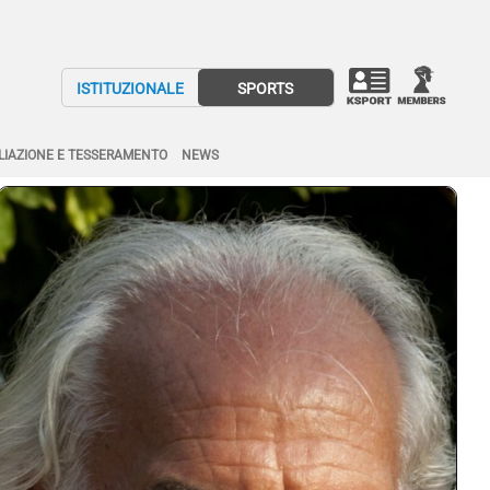
ISTITUZIONALE
SPORTS
LIAZIONE E TESSERAMENTO
NEWS