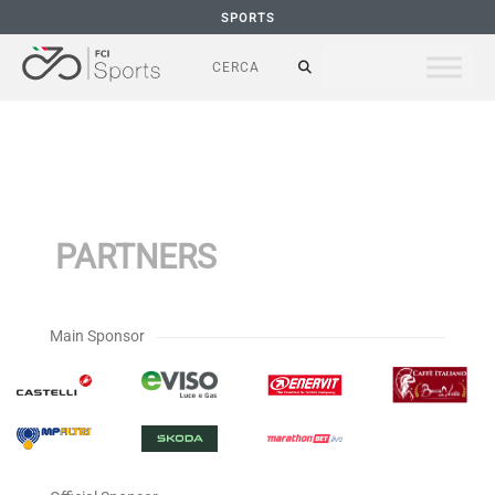
SPORTS
PARTNERS
Main Sponsor