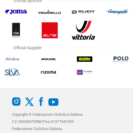
Official Sponsor
Official Supplier
Copyright © Federazione Ciclistica Italiana
C.F. 05228470588 P.Iva 01377441009
Federazione Ciclistica Italiana