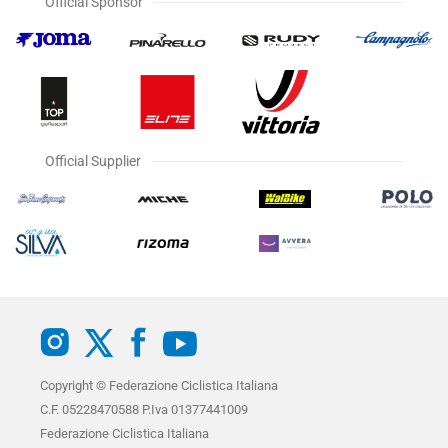
Official Sponsor
Official Supplier
Copyright © Federazione Ciclistica Italiana
C.F. 05228470588 P.Iva 01377441009
Federazione Ciclistica Italiana