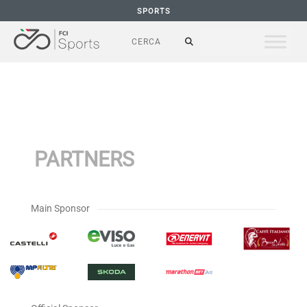
SPORTS
PARTNERS
Main Sponsor